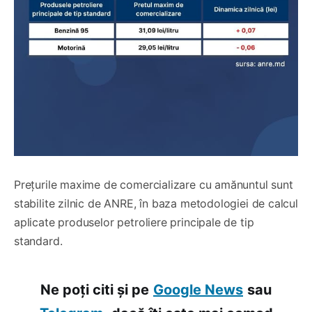
Prețurile maxime de comercializare cu amănuntul sunt
stabilite zilnic de ANRE, în baza metodologiei de calcul
aplicate produselor petroliere principale de tip
standard.
Ne poți citi și pe
Google News
sau