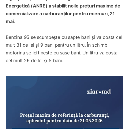
Energetică (ANRE) a stabilit noile prețuri maxime de
comercializare a carburanților pentru miercuri, 21
mai.
Benzina 95 se scumpește cu șapte bani și va costa cel
mult 31 de lei și 9 bani pentru un litru. În schimb,
motorina se ieftinește cu șase bani. Un litru va costa
cel mult 29 de lei și 5 bani.