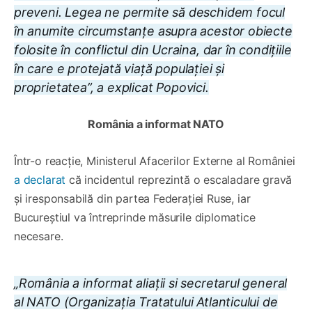
preveni. Legea ne permite să deschidem focul
în anumite circumstanțe asupra acestor obiecte
folosite în conflictul din Ucraina, dar în condițiile
în care e protejată viață populației și
proprietatea”, a explicat Popovici.
România a informat NATO
Într-o reacție, Ministerul Afacerilor Externe al României
a declarat
că incidentul reprezintă o escaladare gravă
și iresponsabilă din partea Federației Ruse, iar
Bucureștiul va întreprinde măsurile diplomatice
necesare.
„România a informat aliații si secretarul general
al NATO (Organizația Tratatului Atlanticului de