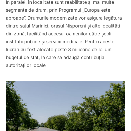
În paralel, în localitate sunt reabilitate și mai multe
segmente de drum, prin Programul „Europa este
aproape”. Drumurile modernizate vor asigura legătura
dintre satul Marinici, orașul Nisporeni și alte localități
din zonă, facilitând accesul oamenilor către școli,
instituții publice și servicii medicale. Pentru aceste
lucrări au fost alocate peste 8 milioane de lei din
bugetul de stat, la care se adaugă contribuția
autorităților locale.