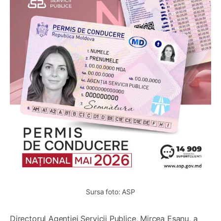
Sursa foto: ASP
Directorul Agenției Servicii Publice, Mircea Eșanu, a