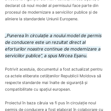
declarat că noul model al permisului face parte din
procesul de modernizare a serviciilor publice și de
aliniere la standardele Uniunii Europene.
„Punerea în circulație a noului model de permis
de conducere este un rezultat direct al
eforturilor noastre continue de modernizare a
serviciilor publice”, a spus Mircea Eșanu.
Potrivit acestuia, documentul a fost actualizat pentru
ca actele eliberate cetățenilor Republicii Moldova să
respecte standarde mai înalte de siguranță și
compatibilitate cu spațiul european.
Proiectul în baza căruia va fi pus în circulație noul
permis de conducere a fost elaborat în colaborare cu