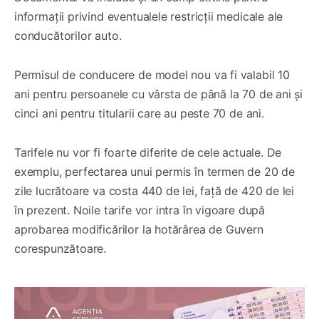
informații privind eventualele restricții medicale ale
conducătorilor auto.
Permisul de conducere de model nou va fi valabil 10
ani pentru persoanele cu vârsta de până la 70 de ani și
cinci ani pentru titularii care au peste 70 de ani.
Tarifele nu vor fi foarte diferite de cele actuale. De
exemplu, perfectarea unui permis în termen de 20 de
zile lucrătoare va costa 440 de lei, față de 420 de lei
în prezent. Noile tarife vor intra în vigoare după
aprobarea modificărilor la hotărârea de Guvern
corespunzătoare.