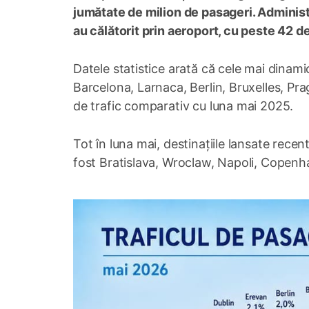
jumătate de milion de pasageri. Administ
au călătorit prin aeroport, cu peste 42 d
Datele statistice arată că cele mai dinamic
Barcelona, Larnaca, Berlin, Bruxelles, Pra
de trafic comparativ cu luna mai 2025.
Tot în luna mai, destinațiile lansate recen
fost Bratislava, Wroclaw, Napoli, Copenha