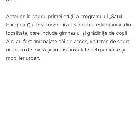
Anterior, în cadrul primei ediții a programului „Satul
European”, a fost modernizat și centrul educațional din
localitate, care include gimnaziul și grădinița de copii.
Aici au fost amenajate căi de acces, un teren de sport,
un teren de joacă și au fost instalate echipamente și
mobilier urban.