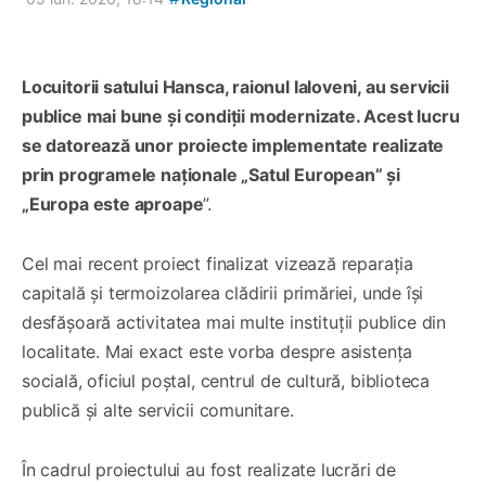
Locuitorii satului Hansca, raionul Ialoveni, au servicii
publice mai bune și condiții modernizate. Acest lucru
se datorează unor proiecte implementate realizate
prin programele naționale „Satul European” și
„Europa este aproape
”.
Cel mai recent proiect finalizat vizează reparația
capitală și termoizolarea clădirii primăriei, unde își
desfășoară activitatea mai multe instituții publice din
localitate. Mai exact este vorba despre asistența
socială, oficiul poștal, centrul de cultură, biblioteca
publică și alte servicii comunitare.
În cadrul proiectului au fost realizate lucrări de