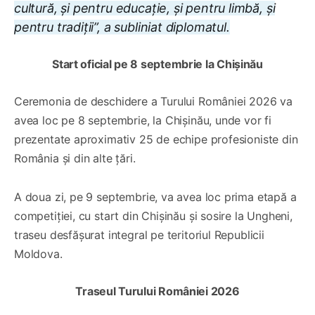
cultură, și pentru educație, și pentru limbă, și
pentru tradiții”, a subliniat diplomatul.
Start oficial pe 8 septembrie la Chișinău
Ceremonia de deschidere a Turului României 2026 va
avea loc pe 8 septembrie, la Chișinău, unde vor fi
prezentate aproximativ 25 de echipe profesioniste din
România și din alte țări.
A doua zi, pe 9 septembrie, va avea loc prima etapă a
competiției, cu start din Chișinău și sosire la Ungheni,
traseu desfășurat integral pe teritoriul Republicii
Moldova.
Traseul Turului României 2026