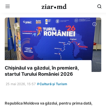
Chișinăul va găzdui, în premieră,
startul Turului României 2026
#
25 mai 2026, 15:57
Cultură și Turism
Republica Moldova va găzdui, pentru prima dată,