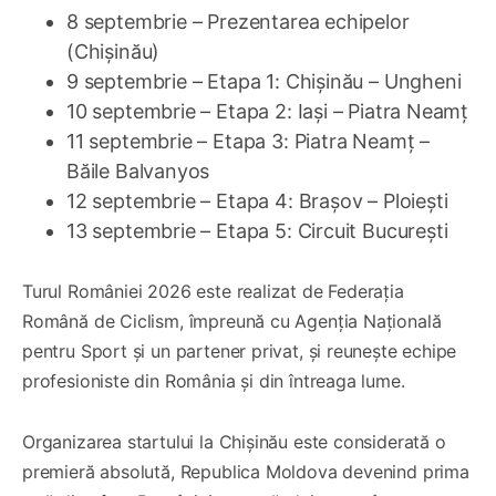
8 septembrie – Prezentarea echipelor
(Chișinău)
9 septembrie – Etapa 1: Chișinău – Ungheni
10 septembrie – Etapa 2: Iași – Piatra Neamț
11 septembrie – Etapa 3: Piatra Neamț –
Băile Balvanyos
12 septembrie – Etapa 4: Brașov – Ploiești
13 septembrie – Etapa 5: Circuit București
Turul României 2026 este realizat de Federația
Română de Ciclism, împreună cu Agenția Națională
pentru Sport și un partener privat, și reunește echipe
profesioniste din România și din întreaga lume.
Organizarea startului la Chișinău este considerată o
premieră absolută, Republica Moldova devenind prima