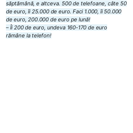
săptămână, e altceva. 500 de telefoane, câte 50
de euro, îi 25.000 de euro. Faci 1.000, îi 50.000
de euro, 200.000 de euro pe lună!
– Îi 200 de euro, undeva 160-170 de euro
rămâne la telefon!