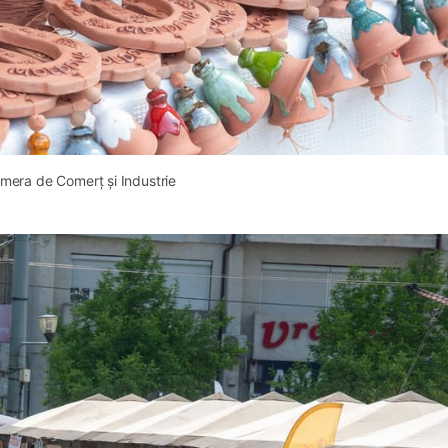
mera de Comerț și Industrie