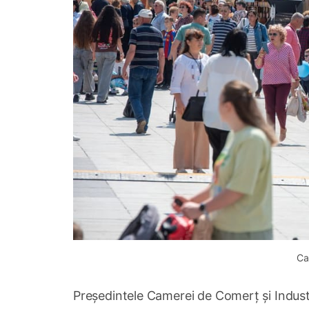
Ca
Președintele Camerei de Comerț și Industr