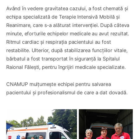
Având în vedere gravitatea cazului, a fost chemată și
echipa specializată de Terapie Intensivă Mobilă și
Reanimare, care s-a alăturat intervenției. După câteva
minute, eforturile echipelor medicale au avut rezultat.
Ritmul cardiac și respirația pacientului au fost
restabilite. Ulterior, după stabilizarea funcțiilor vitale,
bărbatul a fost transportat în siguranță la Spitalul
Raional Fălești, pentru îngrijiri medicale specializate.
CNAMUP mulțumește echipei pentru salvarea
pacientului și profesionalismul de care a dat dovadă.