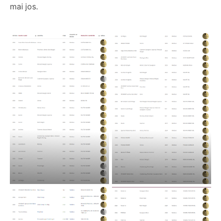
mai jos.