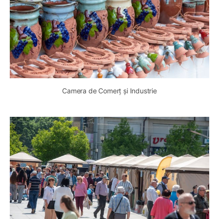
Camera de Comerț și Industrie