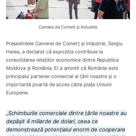
Camera de Comerț și Industrie
Președintele Camerei de Comerț și Industrie, Sergiu
Harea, a declarat că expoziția contribuie la
consolidarea relațiilor economice dintre Republica
Moldova și România. El a amintit că România este
principalul partener comercial al țării noastre și o
importantă poartă de acces către piața Uniunii
Europene.
„Schimburile comerciale dintre țările noastre au
depășit 4 miliarde de dolari, ceea ce
demonstrează potențialul enorm de cooperare