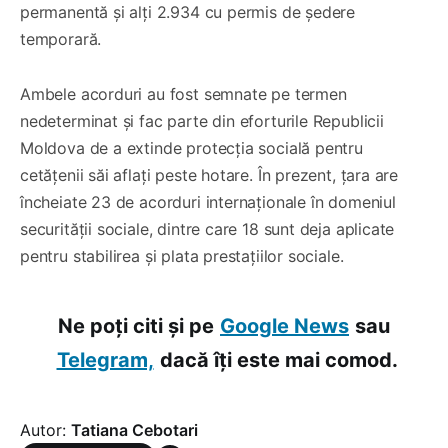
permanentă și alți 2.934 cu permis de ședere
temporară.
Ambele acorduri au fost semnate pe termen
nedeterminat și fac parte din eforturile Republicii
Moldova de a extinde protecția socială pentru
cetățenii săi aflați peste hotare. În prezent, țara are
încheiate 23 de acorduri internaționale în domeniul
securității sociale, dintre care 18 sunt deja aplicate
pentru stabilirea și plata prestațiilor sociale.
Ne poți citi și pe
Google News
sau
Telegram,
dacă îți este mai comod.
Autor:
Tatiana Cebotari