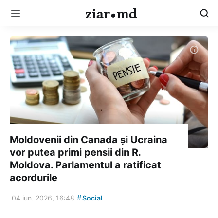
Moldovenii din Canada și Ucraina
vor putea primi pensii din R.
Moldova. Parlamentul a ratificat
acordurile
#
04 iun. 2026, 16:48
Social