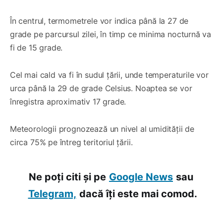
În centrul, termometrele vor indica până la 27 de
grade pe parcursul zilei, în timp ce minima nocturnă va
fi de 15 grade.
Cel mai cald va fi în sudul țării, unde temperaturile vor
urca până la 29 de grade Celsius. Noaptea se vor
înregistra aproximativ 17 grade.
Meteorologii prognozează un nivel al umidității de
circa 75% pe întreg teritoriul țării.
Ne poți citi și pe
Google News
sau
Telegram,
dacă îți este mai comod.