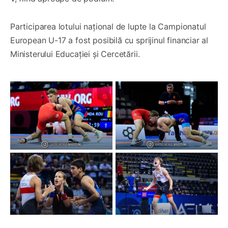
Participarea lotului național de lupte la Campionatul
European U-17 a fost posibilă cu sprijinul financiar al
Ministerului Educației și Cercetării.