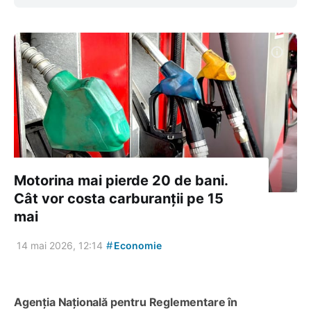
Motorina mai pierde 20 de bani.
Cât vor costa carburanții pe 15
mai
#
14 mai 2026, 12:14
Economie
Agenția Națională pentru Reglementare în