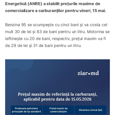
Energetică (ANRE) a stabilit prețurile maxime de
comercializare a carburanților pentru vineri, 15 mai.
Benzina 95 se scumpește cu cinci bani și va costa cel
mult 30 de lei și 83 de bani pentru un litru. Motorina se
ieftinește cu 20 de bani, respectiv, prețul maxim va fi
de 29 de lei și 31 de bani pentru un litru.