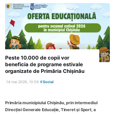
Peste 10.000 de copii vor
beneficia de programe estivale
organizate de Primăria Chișinău
#
14 mai 2026, 10:59
Social
Primăria municipiului Chișinău, prin intermediul
Direcției Generale Educație, Tineret și Sport, a