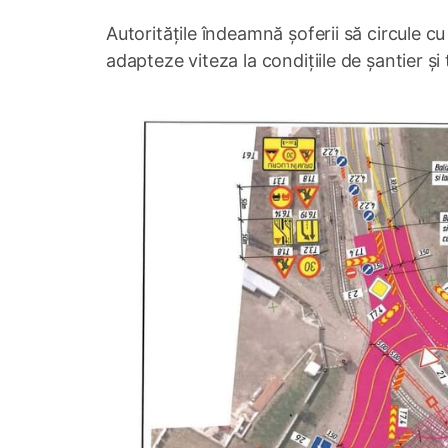
Autoritățile îndeamnă șoferii să circule 
adapteze viteza la condițiile de șantier și 