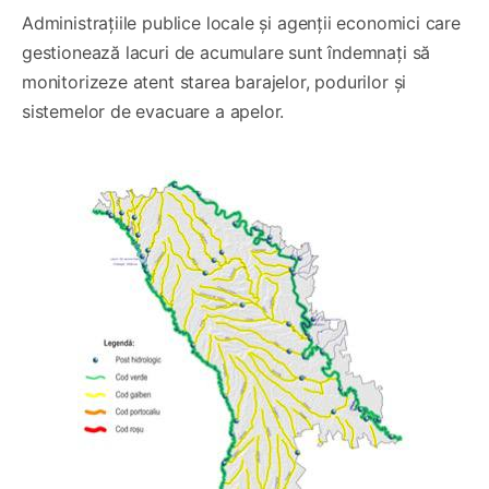
Administrațiile publice locale și agenții economici care
gestionează lacuri de acumulare sunt îndemnați să
monitorizeze atent starea barajelor, podurilor și
sistemelor de evacuare a apelor.