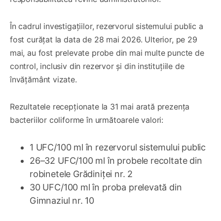
În cadrul investigațiilor, rezervorul sistemului public a
fost curățat la data de 28 mai 2026. Ulterior, pe 29
mai, au fost prelevate probe din mai multe puncte de
control, inclusiv din rezervor și din instituțiile de
învățământ vizate.
Rezultatele recepționate la 31 mai arată prezența
bacteriilor coliforme în următoarele valori:
1 UFC/100 ml în rezervorul sistemului public
26–32 UFC/100 ml în probele recoltate din
robinetele Grădiniței nr. 2
30 UFC/100 ml în proba prelevată din
Gimnaziul nr. 10