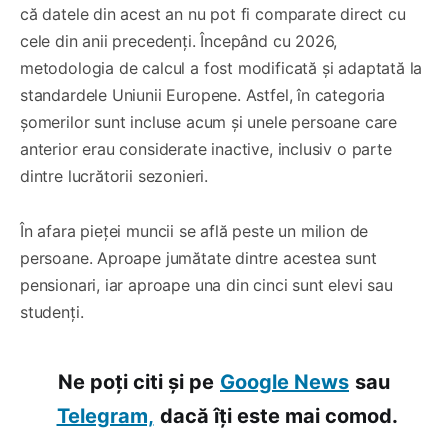
că datele din acest an nu pot fi comparate direct cu
cele din anii precedenți. Începând cu 2026,
metodologia de calcul a fost modificată și adaptată la
standardele Uniunii Europene. Astfel, în categoria
șomerilor sunt incluse acum și unele persoane care
anterior erau considerate inactive, inclusiv o parte
dintre lucrătorii sezonieri.
În afara pieței muncii se află peste un milion de
persoane. Aproape jumătate dintre acestea sunt
pensionari, iar aproape una din cinci sunt elevi sau
studenți.
Ne poți citi și pe
Google News
sau
Telegram,
dacă îți este mai comod.