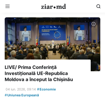
LIVE/ Prima Conferință
Investițională UE-Republica
Moldova a început la Chișinău
#
04 iun. 2026, 09:14
Economie
#
Uniunea Europeană