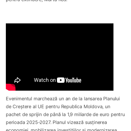
Evenimentul marchează un an de la lansarea Planului
de Creștere al UE pentru Republica Moldova, un
pachet de sprijin de până la 1,9 miliarde de euro pentru
perioada 2025-2027. Planul vizează susținerea
economiei, mobilizarea investițiilor și modernizarea