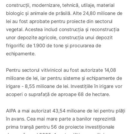
construcții, modernizare, tehnică, utilaje, material
biologic și animale de prăsilă. Alte 24,80 milioane de
lei au fost aprobate pentru proiecte din sectorul
vegetal. Acestea includ construcția și reconstrucția
unor depozite agricole, construcția unui depozit
frigorific de 1.900 de tone și procurarea de
echipamente.
Pentru sectorul vitivinicol au fost autorizate 14,08
milioane de lei, iar pentru sisteme și echipamente de
irigare - 8,55 milioane de lei. Investițiile în irigare vor
acoperi o suprafață de aproape 68 de hectare.
AIPA a mai autorizat 43,54 milioane de lei pentru plăți
în avans. Cea mai mare parte a banilor reprezintă
prima tranșă pentru 56 de proiecte investiționale